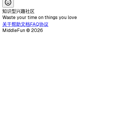
知识型兴趣社区
Waste your time on things you love
关于
帮助文档
FAQ
协议
MiddleFun ©
2026