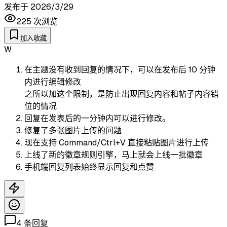
发布于
2026/3/29
225
次浏览
加入收藏
W
在主题没有收到回复的情况下，可以在发布后 10 分钟
内进行编辑修改
之所以加这个限制，是防止出现回复内容和帖子内容错
位的情况
回复在发表后的一分钟内可以进行修改。
修复了多张图片上传的问题
现在支持 Command/Ctrl+V 直接粘贴图片进行上传
上线了新的徽章规则引擎，马上就会上线一批徽章
手机端回复列表始终显示回复和点赞
4
条回复