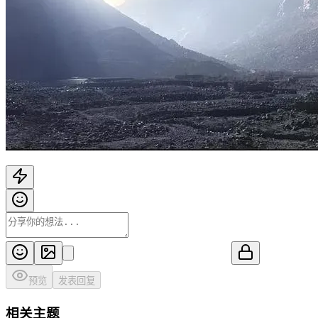
预览
发表回复
相关主题