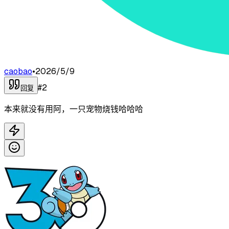
caobao
•
2026/5/9
#
2
回复
本来就没有用阿，一只宠物烧钱哈哈哈