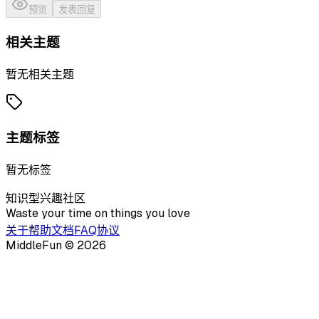
预览
发表回复
相关主题
暂无相关主题
主题标签
暂无标签
知识型兴趣社区
Waste your time on things you love
关于
帮助文档
FAQ
协议
MiddleFun ©
2026