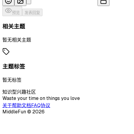
预览
发表回复
相关主题
暂无相关主题
主题标签
暂无标签
知识型兴趣社区
Waste your time on things you love
关于
帮助文档
FAQ
协议
MiddleFun ©
2026