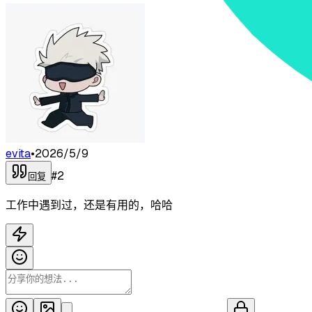
evita
•
2026/5/9
#
2
回复
工作中遇到过，还是有用的，哈哈