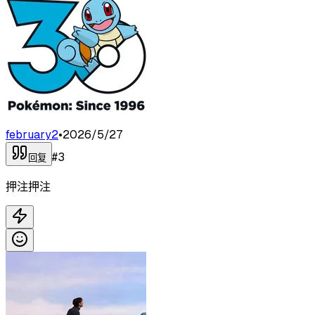
february2
•
2026/5/27
#
3
回复
押注押注