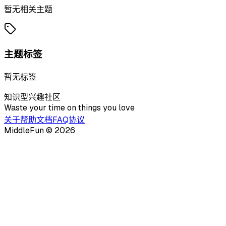
暂无相关主题
主题标签
暂无标签
知识型兴趣社区
Waste your time on things you love
关于
帮助文档
FAQ
协议
MiddleFun ©
2026