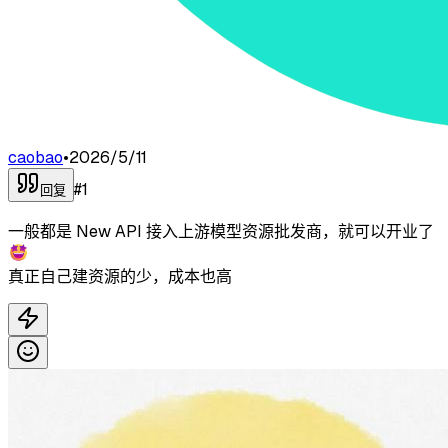
caobao
•
2026/5/11
#
1
回复
一般都是 New API 接入上游模型资源批发商，就可以开业了
🤩
真正自己建资源的少，成本也高