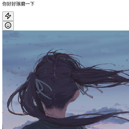
你好好琢磨一下