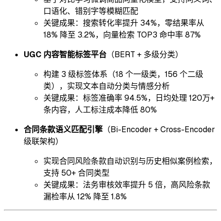
口语化、错别字等模糊匹配
关键成果：搜索转化率提升 34%，零结果率从
18% 降至 3.2%，向量检索 TOP3 命中率 87%
UGC 内容智能标签平台
（BERT + 多级分类）
构建 3 级标签体系（18 个一级类，156 个二级
类），实现文本自动分类与情感分析
关键成果：标签准确率 94.5%，日均处理 120万+
条内容，人工标注成本降低 80%
合同条款语义匹配引擎
（Bi-Encoder + Cross-Encoder
级联架构）
实现合同风险条款自动识别与历史相似案例检索，
支持 50+ 合同类型
关键成果：法务审核效率提升 5 倍，高风险条款
漏检率从 12% 降至 1.8%