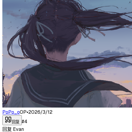
PoPo_o
OP
•
2026/3/12
#
4
回复
回复
Evan