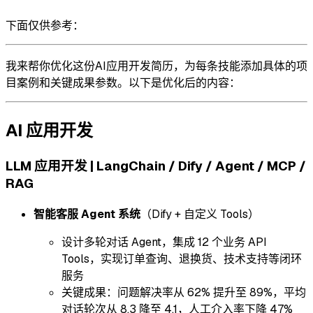
下面仅供参考：
我来帮你优化这份AI应用开发简历，为每条技能添加具体的项
目案例和关键成果参数。以下是优化后的内容：
AI 应用开发
LLM 应用开发 | LangChain / Dify / Agent / MCP /
RAG
智能客服 Agent 系统
（Dify + 自定义 Tools）
设计多轮对话 Agent，集成 12 个业务 API
Tools，实现订单查询、退换货、技术支持等闭环
服务
关键成果：问题解决率从 62% 提升至 89%，平均
对话轮次从 8.3 降至 4.1，人工介入率下降 47%