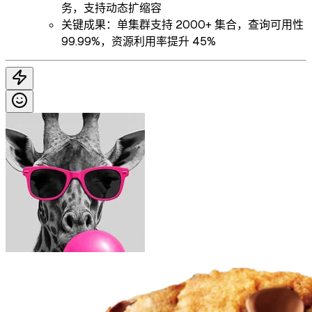
务，支持动态扩缩容
关键成果：单集群支持 2000+ 集合，查询可用性
99.99%，资源利用率提升 45%