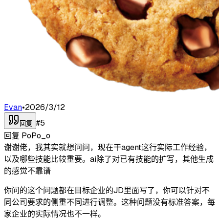
Evan
•
2026/3/12
#
5
回复
回复
PoPo_o
谢谢佬，我其实就想问问，现在干agent这行实际工作经验，
以及哪些技能比较重要。ai除了对已有技能的扩写，其他生成
的感觉不靠谱
你问的这个问题都在目标企业的JD里面写了，你可以针对不
同公司要求的侧重不同进行调整。这种问题没有标准答案，每
家企业的实际情况也不一样。