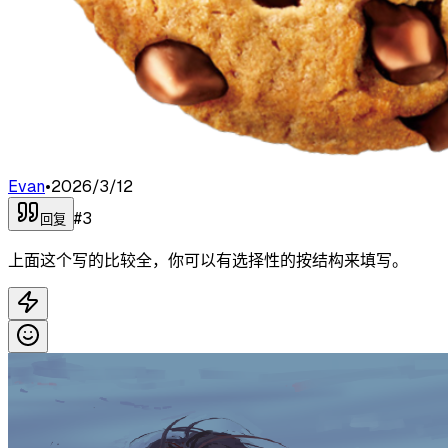
Evan
•
2026/3/12
#
3
回复
上面这个写的比较全，你可以有选择性的按结构来填写。