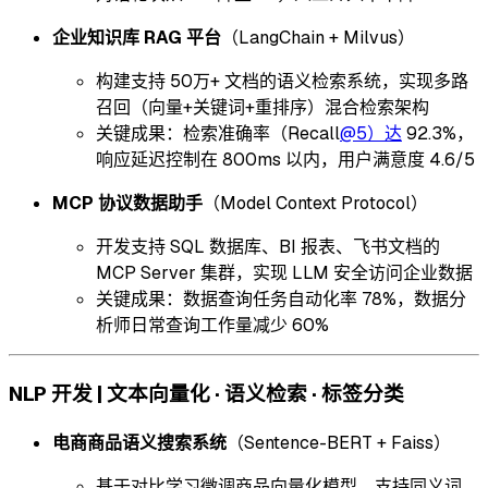
企业知识库 RAG 平台
（LangChain + Milvus）
构建支持 50万+ 文档的语义检索系统，实现多路
召回（向量+关键词+重排序）混合检索架构
关键成果：检索准确率（Recall
@5）达
92.3%，
响应延迟控制在 800ms 以内，用户满意度 4.6/5
MCP 协议数据助手
（Model Context Protocol）
开发支持 SQL 数据库、BI 报表、飞书文档的
MCP Server 集群，实现 LLM 安全访问企业数据
关键成果：数据查询任务自动化率 78%，数据分
析师日常查询工作量减少 60%
NLP 开发 | 文本向量化 · 语义检索 · 标签分类
电商商品语义搜索系统
（Sentence-BERT + Faiss）
基于对比学习微调商品向量化模型，支持同义词、