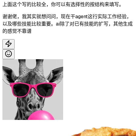
上面这个写的比较全，你可以有选择性的按结构来填写。
谢谢佬，我其实就想问问，现在干agent这行实际工作经验，
以及哪些技能比较重要。ai除了对已有技能的扩写，其他生成
的感觉不靠谱