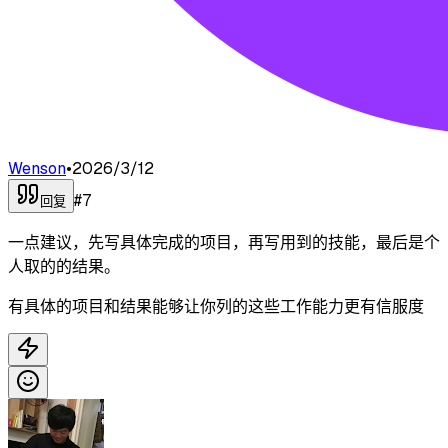
Wenson
•
2026/3/12
#
7
回复
一点建议，先写具体完成的项目，再写用到的技能，最后是个
人取的的结果。
有具体的项目和结果能够让你列的这些工作能力更有信服度