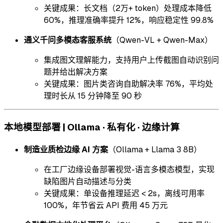
关键成果：长文档（2万+ token）处理成本降低
60%，推理准确率提升 12%，响应稳定性 99.8%
通义千问多模态客服系统
（Qwen-VL + Qwen-Max）
集成图文理解能力，支持用户上传截图自动识别问
题并给出解决方案
关键成果：图片类咨询自助解决率 76%，平均处
理时长从 15 分钟降至 90 秒
本地模型部署 | Ollama · 私有化 · 边缘计算
制造业质检边缘 AI 方案
（Ollama + Llama 3 8B）
在工厂边缘设备部署视觉-语言多模态模型，实现
缺陷图片自动描述与分类
关键成果：单设备推理延迟 < 2s，离线可用率
100%，年节省云 API 费用 45 万元