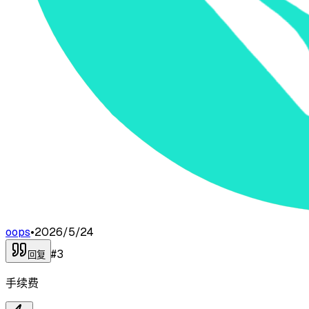
oops
•
2026/5/24
#
3
回复
手续费