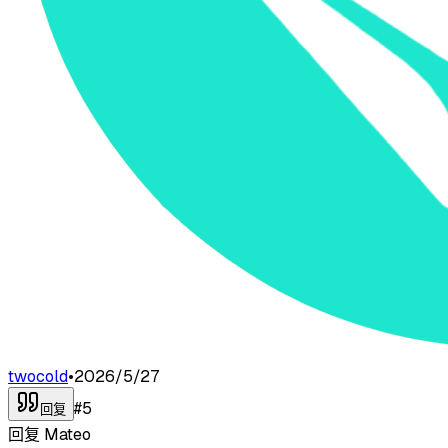
twocold
•
2026/5/27
#
5
回复
回复
Mateo