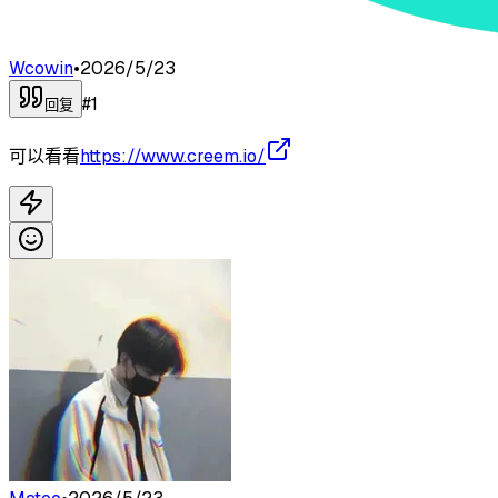
Wcowin
•
2026/5/23
#
1
回复
可以看看
https://www.creem.io/