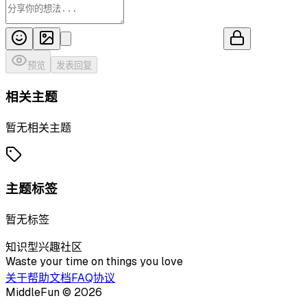
预览
发表回复
相关主题
暂无相关主题
主题标签
暂无标签
知识型兴趣社区
Waste your time on things you love
关于
帮助文档
FAQ
协议
MiddleFun ©
2026