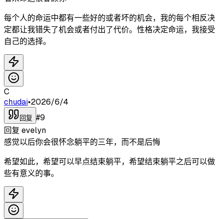
每个人的命运中都有一些好的或者坏的机会，我的每个相反决
定都让我错失了机会或者付出了代价。性格决定命运，我接受
自己的选择。
C
chudai
•
2026/6/4
#
9
回复
回复
evelyn
感觉以后你会很怀念躺平的三年，而不是后悔
希望如此，希望可以早点结束躺平，希望结束躺平之后可以做
些有意义的事。