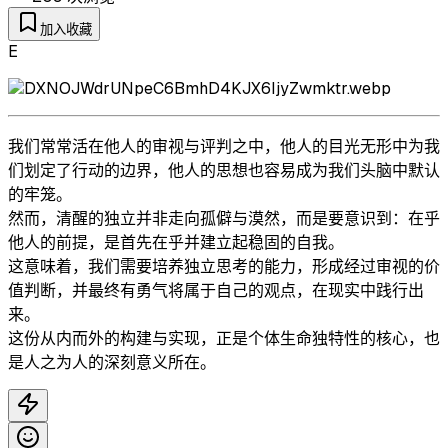
加入收藏
E
我们常常活在他人的审视与评判之中，他人的目光无形中为我
们划定了行动的边界，他人的思想也容易成为我们头脑中默认
的牢笼。
然而，清醒的独立并非走向孤僻与漠然，而是要意识到：在乎
他人的前提，是首先在乎并建立起稳固的自我。
这意味着，我们需要培养独立思考的能力，形成经过审视的价
值判断，并最终有勇气将属于自己的观点，在现实中践行出
来。
这份从内而外的构建与实现，正是个体生命独特性的核心，也
是人之为人的深刻意义所在。