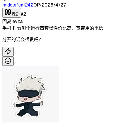
middlefun1242
OP
•
2026/4/27
#
2
回复
回复
evita
手机卡 看哪个运行商套餐性价比高，宽带用的电信
分开的话会很贵吧？