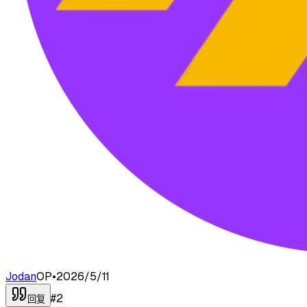
Jodan
OP
•
2026/5/11
#
2
回复