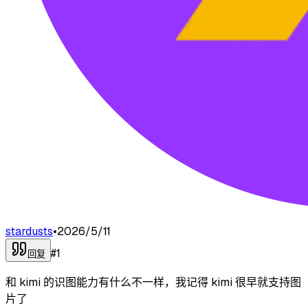
stardusts
•
2026/5/11
#
1
回复
和 kimi 的识图能力有什么不一样，我记得 kimi 很早就支持图
片了