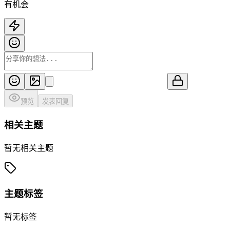
有机会
预览
发表回复
相关主题
暂无相关主题
主题标签
暂无标签