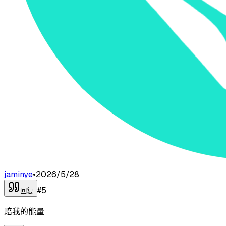
jaminye
•
2026/5/28
#
5
回复
赔我的能量