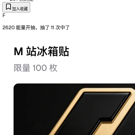
加入收藏
F
2620 能量开抽，抽了 11 次中了