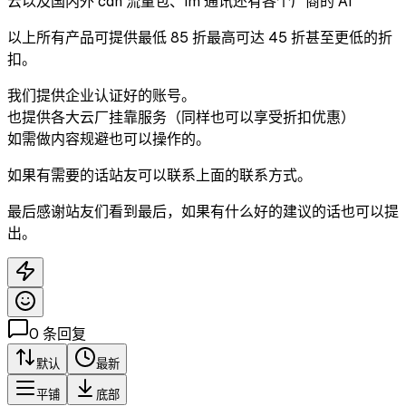
云以及国内外 cdn 流量包、im 通讯还有各个厂商的 Ai
以上所有产品可提供最低 85 折最高可达 45 折甚至更低的折
扣。
我们提供企业认证好的账号。
也提供各大云厂挂靠服务（同样也可以享受折扣优惠）
如需做内容规避也可以操作的。
如果有需要的话站友可以联系上面的联系方式。
最后感谢站友们看到最后，如果有什么好的建议的话也可以提
出。
0
条回复
默认
最新
平铺
底部