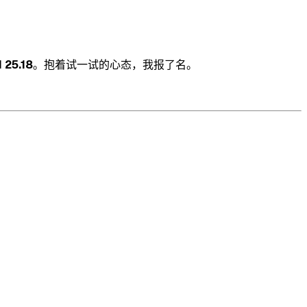
 25.18
。抱着试一试的心态，我报了名。