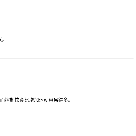
议。
而控制饮食比增加运动容易得多。