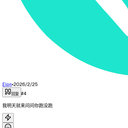
Elon
•
2026/2/25
#
4
回复
我明天就来问问你跑没跑