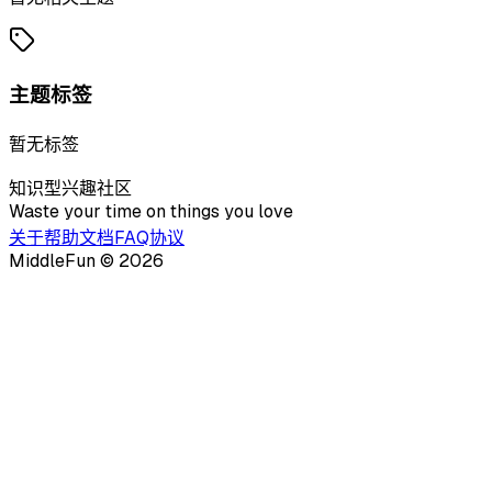
主题标签
暂无标签
知识型兴趣社区
Waste your time on things you love
关于
帮助文档
FAQ
协议
MiddleFun ©
2026