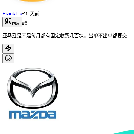
FrankLiu
•
16 天前
#
8
回复
亚马逊是不是每月都有固定收费几百块。出单不出单都要交